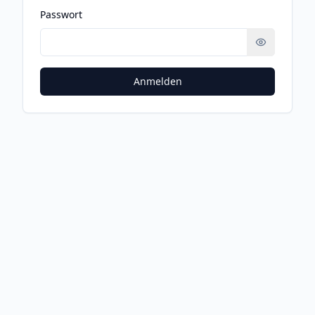
Passwort
Anmelden