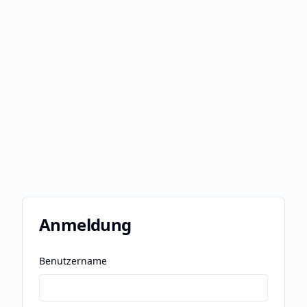
Anmeldung
Benutzername